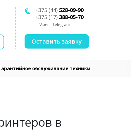
+375 (44)
528-09-90
+375 (17)
388-05-70
Viber
Telegram
Оставить заявку
Гарантийное обслуживание техники
ринтеров в