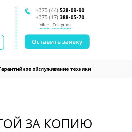
+375 (44)
528-09-90
+375 (17)
388-05-70
Viber
Telegram
Оставить заявку
Гарантийное обслуживание техники
ТОЙ ЗА КОПИЮ