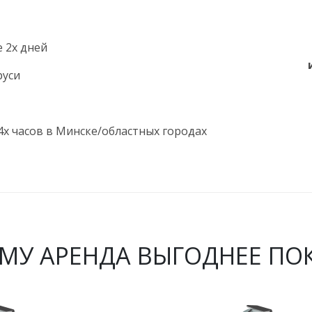
 2х дней
руси
4х часов в Минске/областных городах
МУ АРЕНДА ВЫГОДНЕЕ ПО