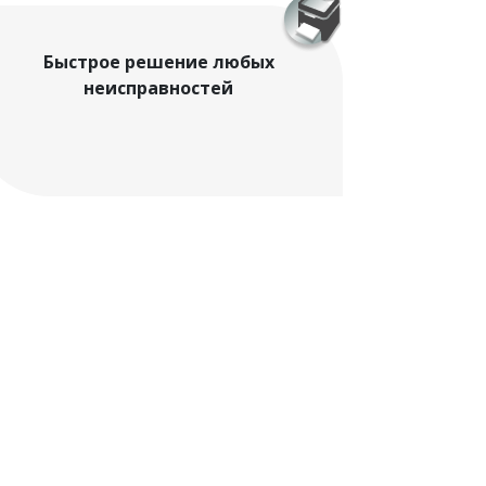
Быстрое решение любых
неисправностей