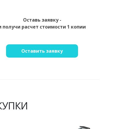
Оставь заявку -
и получи расчет стоимости 1 копии
Оставить заявку
КУПКИ