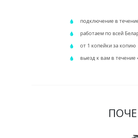
подключение в течение
работаем по всей Бела
от 1 копейки за копию
выезд к вам в течение 
ПОЧЕ