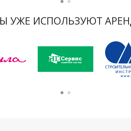
Ы УЖЕ ИСПОЛЬЗУЮТ АРЕН