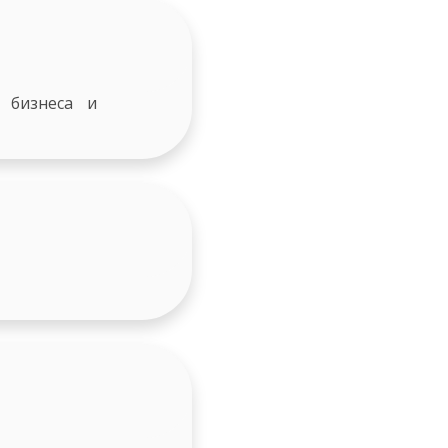
 бизнеса и