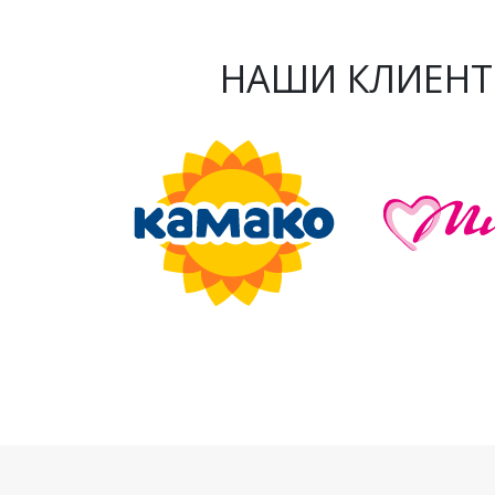
НАШИ КЛИЕНТ