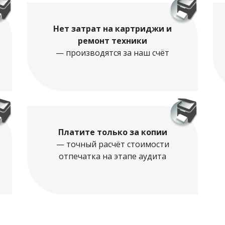
Нет затрат на картриджи и
ремонт техники
— производятся за наш счёт
Платите только за копии
— точный расчёт стоимости
отпечатка на этапе аудита