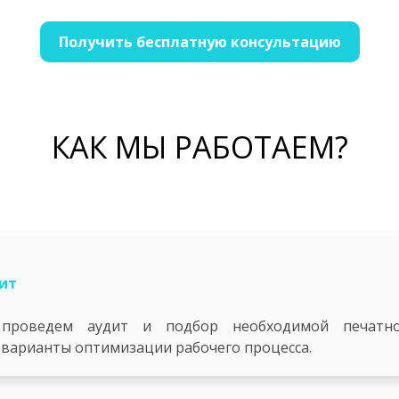
Получить бесплатную консультацию
КАК МЫ РАБОТАЕМ?
ит
 проведем аудит и подбор необходимой печатно
варианты оптимизации рабочего процесса.