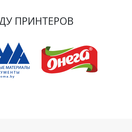
ДУ ПРИНТЕРОВ