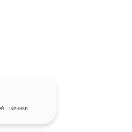
й техники.