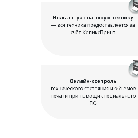
Ноль затрат на новую технику
— вся техника предоставляется за
счёт КопиксПринт
Онлайн-контроль
технического состояния и объёмов
печати при помощи специального
ПО